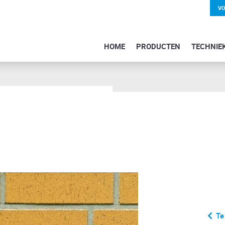
VO
HOME
PRODUCTEN
TECHNIE
Te