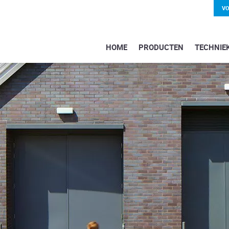
VO
HOME
PRODUCTEN
TECHNIE