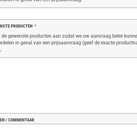
NSTE PRODUCTEN
*
 de gewenste producten aan zodat we uw aanvraag beter kunn
rdelen in geval van een prijsaanvraag (geef de exacte product
,
EN / COMMENTAAR