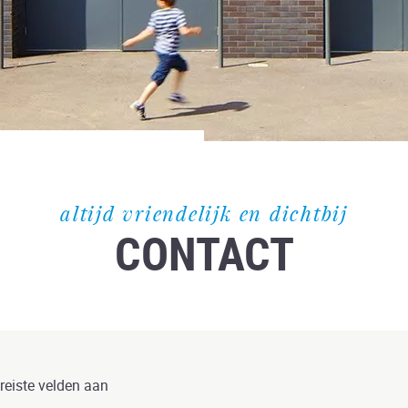
altijd vriendelijk en dichtbij
CONTACT
ereiste velden aan