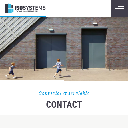
Convivial et serviable
CONTACT