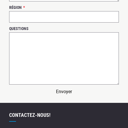
RÉGION
*
QUESTIONS
Envoyer
CONTACTEZ-NOUS!