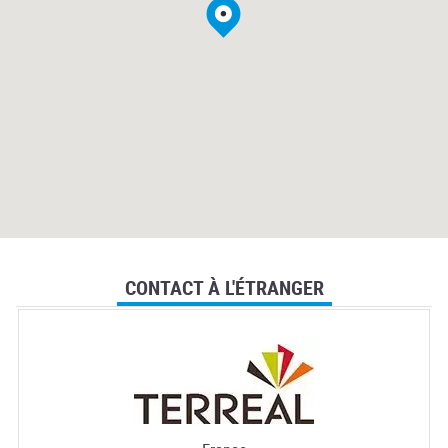
CONTACT À L'ÉTRANGER