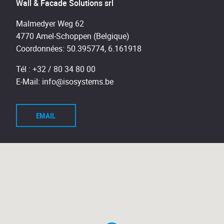
Wall & Facade Solutions srl
Malmedyer Weg 62
4770 Amel-Schoppen (Belgique)
Coordonnées: 50.395774, 6.161918
Tél :
+32 / 80 34 80 00
E-Mail:
info@isosystems.be
EMAIL