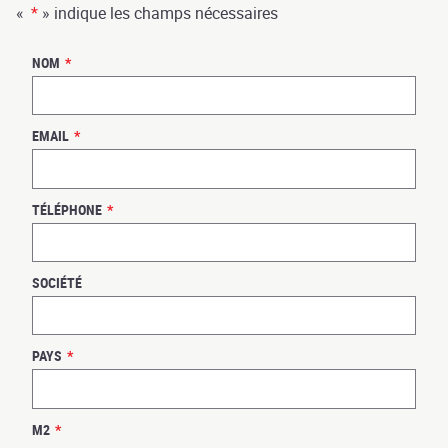
«
*
» indique les champs nécessaires
NOM
*
EMAIL
*
TÉLÉPHONE
*
SOCIÉTÉ
PAYS
*
M2
*