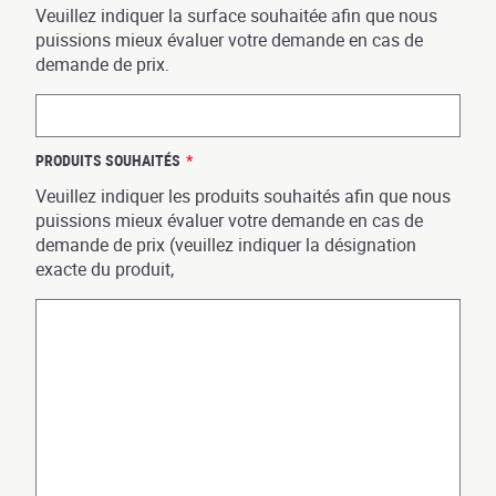
Veuillez indiquer la surface souhaitée afin que nous
puissions mieux évaluer votre demande en cas de
demande de prix.
PRODUITS SOUHAITÉS
*
Veuillez indiquer les produits souhaités afin que nous
puissions mieux évaluer votre demande en cas de
demande de prix (veuillez indiquer la désignation
exacte du produit,