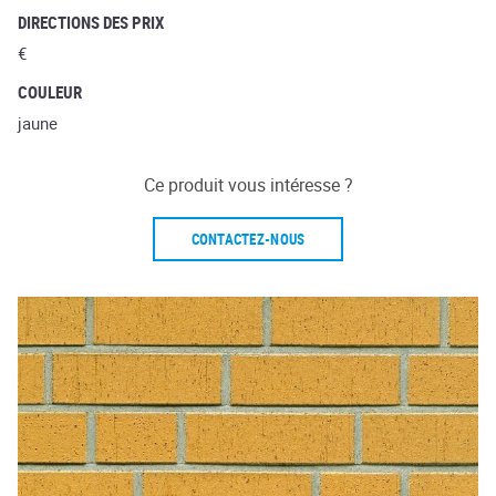
DIRECTIONS DES PRIX
€
COULEUR
jaune
Ce produit vous intéresse ?
CONTACTEZ-NOUS