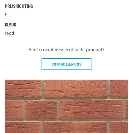
PRIJSRICHTING
€
KLEUR
rood
Bent u geïnteresseerd in dit product?
CONTACTEER ONS