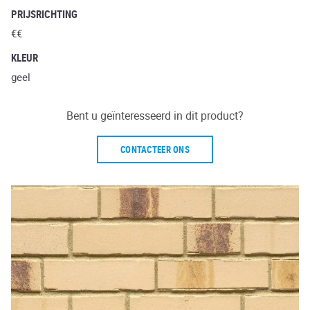
PRIJSRICHTING
€€
KLEUR
geel
Bent u geïnteresseerd in dit product?
CONTACTEER ONS