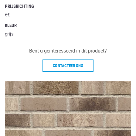
PRIJSRICHTING
€€
KLEUR
grijs
Bent u geïnteresseerd in dit product?
CONTACTEER ONS