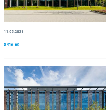
11.05.2021
SR16-60