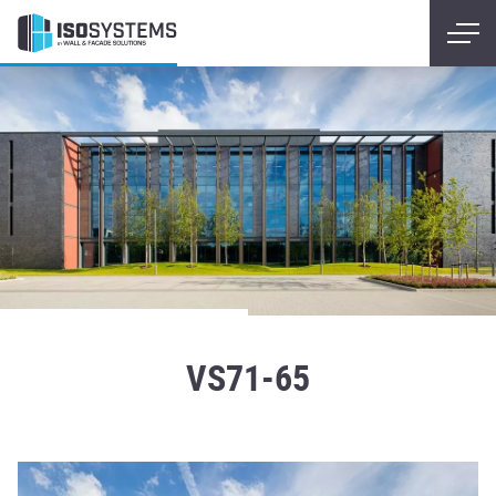
VS71-65