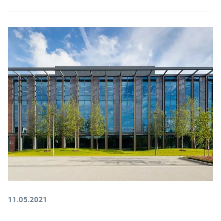
11.05.2021