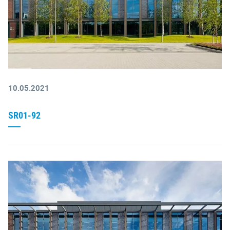
10.05.2021
SR01-92