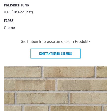
PREISRICHTUNG
o.R. (On Request)
FARBE
Creme
Sie haben Interesse an diesem Produkt?
KONTAKTIEREN SIE UNS