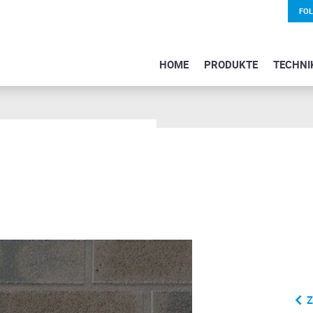
FO
HOME
PRODUKTE
TECHNI
Z