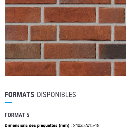
FORMATS
DISPONIBLES
FORMAT 5
Dimensions des plaquettes (mm) :
240x52x15-18