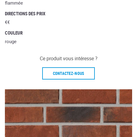
flammée
DIRECTIONS DES PRIX
€€
COULEUR
rouge
Ce produit vous intéresse ?
CONTACTEZ-NOUS