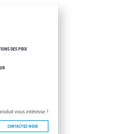
IONS DES PRIX
UR
produit vous intéresse ?
CONTACTEZ-NOUS