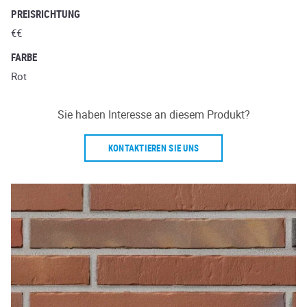
PREISRICHTUNG
€€
FARBE
Rot
Sie haben Interesse an diesem Produkt?
KONTAKTIEREN SIE UNS