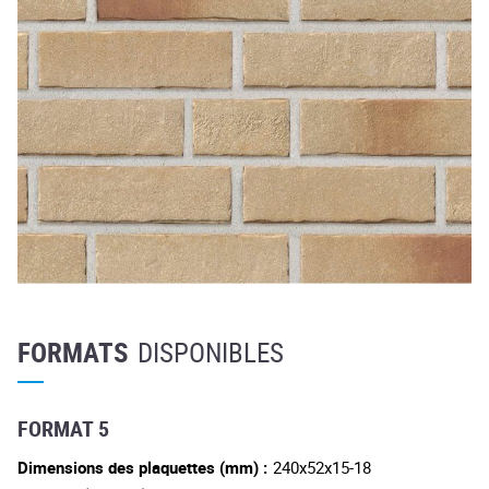
FORMATS
DISPONIBLES
FORMAT 5
Dimensions des plaquettes (mm) :
240x52x15-18