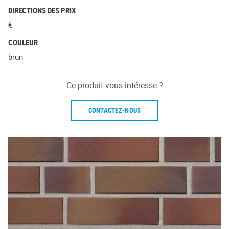
DIRECTIONS DES PRIX
€
COULEUR
brun
Ce produit vous intéresse ?
CONTACTEZ-NOUS