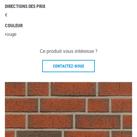
DIRECTIONS DES PRIX
€
COULEUR
rouge
Ce produit vous intéresse ?
CONTACTEZ-NOUS