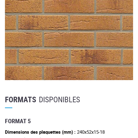
FORMATS
DISPONIBLES
FORMAT 5
Dimensions des plaquettes (mm) :
240x52x15-18