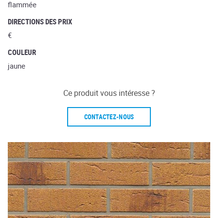
flammée
DIRECTIONS DES PRIX
€
COULEUR
jaune
Ce produit vous intéresse ?
CONTACTEZ-NOUS