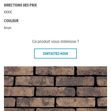
DIRECTIONS DES PRIX
€€€€
COULEUR
brun
Ce produit vous intéresse ?
CONTACTEZ-NOUS