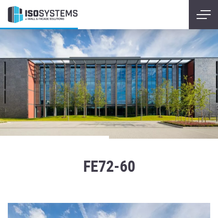
FE72-60