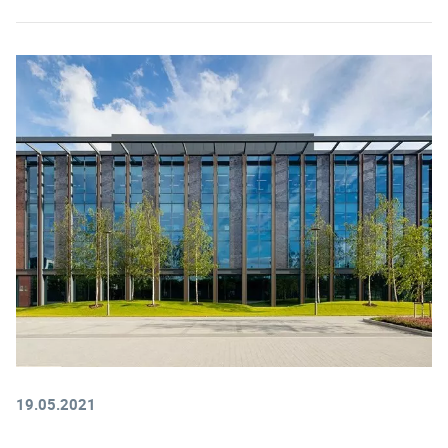
19.05.2021