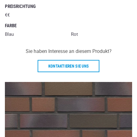
PREISRICHTUNG
€€
FARBE
Blau
Rot
Sie haben Interesse an diesem Produkt?
KONTAKTIEREN SIE UNS