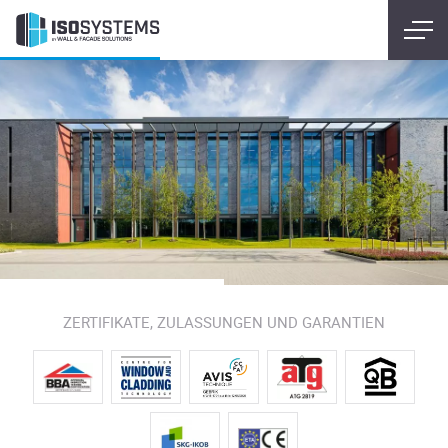
ZERTIFIKATE, ZULASSUNGEN UND GARANTIEN