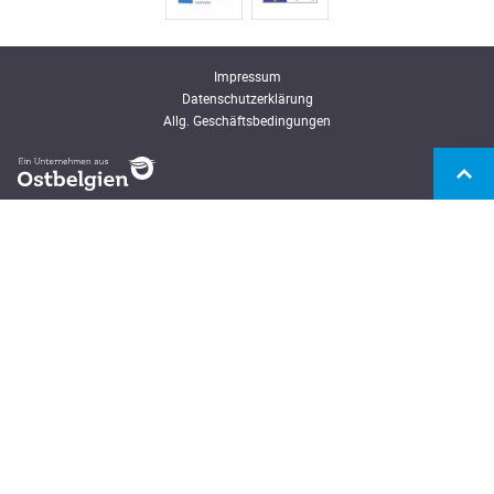
Impressum
Datenschutzerklärung
Allg. Geschäftsbedingungen