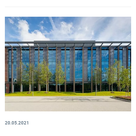
20.05.2021