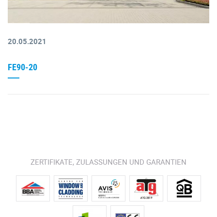
20.05.2021
FE90-20
ZERTIFIKATE, ZULASSUNGEN UND GARANTIEN