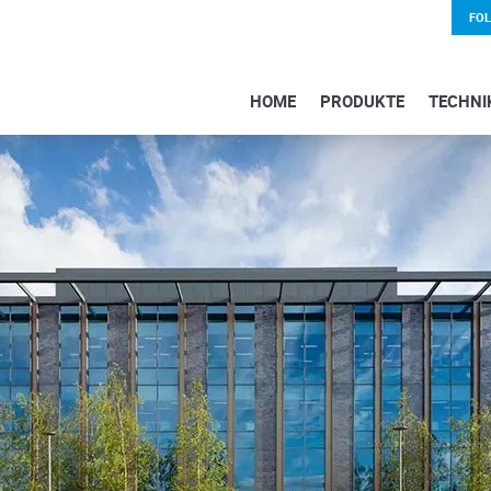
FO
HOME
PRODUKTE
TECHNI