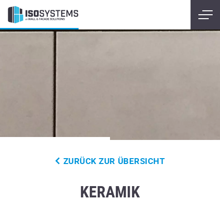
ZURÜCK ZUR ÜBERSICHT
KERAMIK