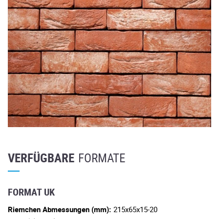
VERFÜGBARE
FORMATE
FORMAT UK
Riemchen Abmessungen (mm):
215x65x15-20