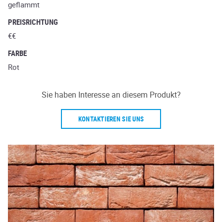
geflammt
PREISRICHTUNG
€€
FARBE
Rot
Sie haben Interesse an diesem Produkt?
KONTAKTIEREN SIE UNS