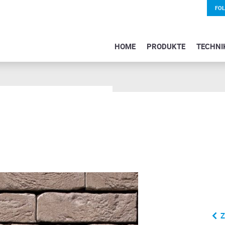
FO
HOME
PRODUKTE
TECHNI
Z