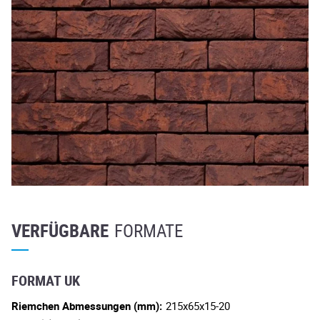
VERFÜGBARE
FORMATE
FORMAT UK
Riemchen Abmessungen (mm):
215x65x15-20