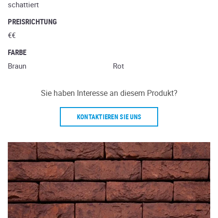
schattiert
PREISRICHTUNG
€€
FARBE
Braun
Rot
Sie haben Interesse an diesem Produkt?
KONTAKTIEREN SIE UNS