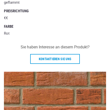
geflammt
PREISRICHTUNG
€€
FARBE
Rot
Sie haben Interesse an diesem Produkt?
KONTAKTIEREN SIE UNS