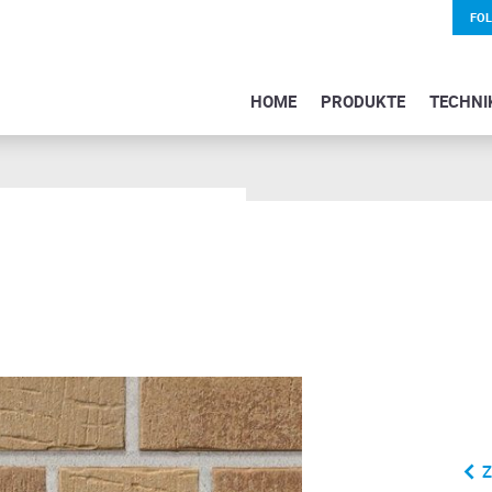
FO
HOME
PRODUKTE
TECHNI
Z