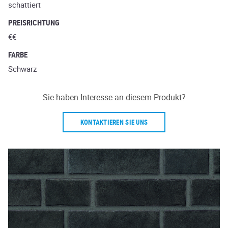
schattiert
PREISRICHTUNG
€€
FARBE
Schwarz
Sie haben Interesse an diesem Produkt?
KONTAKTIEREN SIE UNS