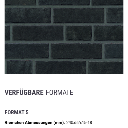
VERFÜGBARE
FORMATE
FORMAT 5
Riemchen Abmessungen (mm):
240x52x15-18