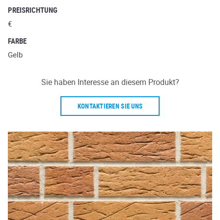
PREISRICHTUNG
€
FARBE
Gelb
Sie haben Interesse an diesem Produkt?
KONTAKTIEREN SIE UNS