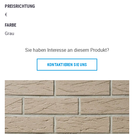
PREISRICHTUNG
€
FARBE
Grau
Sie haben Interesse an diesem Produkt?
KONTAKTIEREN SIE UNS