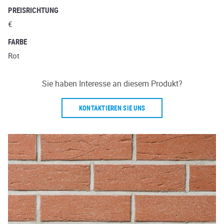
PREISRICHTUNG
€
FARBE
Rot
Sie haben Interesse an diesem Produkt?
KONTAKTIEREN SIE UNS