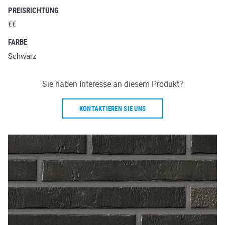
PREISRICHTUNG
€€
FARBE
Schwarz
Sie haben Interesse an diesem Produkt?
KONTAKTIEREN SIE UNS