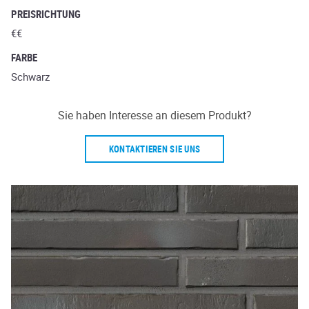
PREISRICHTUNG
€€
FARBE
Schwarz
Sie haben Interesse an diesem Produkt?
KONTAKTIEREN SIE UNS