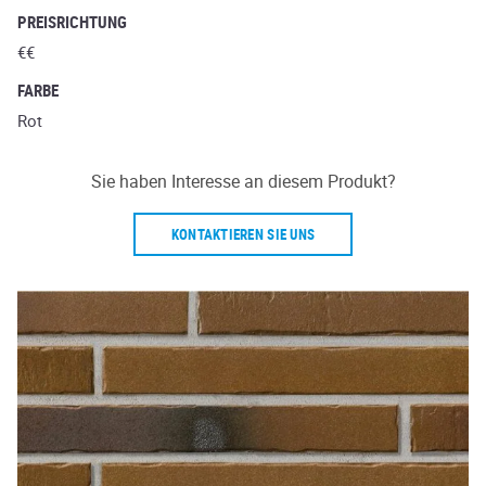
PREISRICHTUNG
€€
FARBE
Rot
Sie haben Interesse an diesem Produkt?
KONTAKTIEREN SIE UNS