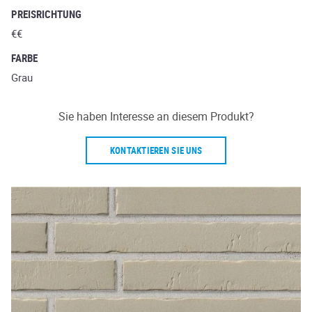
PREISRICHTUNG
€€
FARBE
Grau
Sie haben Interesse an diesem Produkt?
KONTAKTIEREN SIE UNS