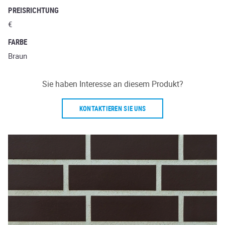
PREISRICHTUNG
€
FARBE
Braun
Sie haben Interesse an diesem Produkt?
KONTAKTIEREN SIE UNS