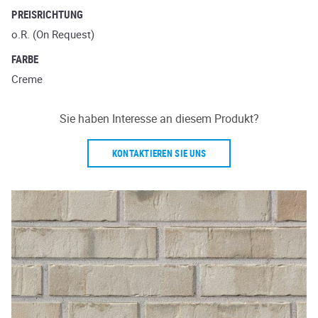
PREISRICHTUNG
o.R. (On Request)
FARBE
Creme
Sie haben Interesse an diesem Produkt?
KONTAKTIEREN SIE UNS