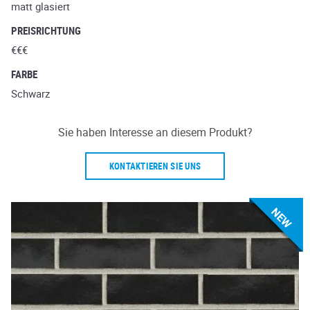
matt glasiert
PREISRICHTUNG
€€€
FARBE
Schwarz
Sie haben Interesse an diesem Produkt?
KONTAKTIEREN SIE UNS
NEW