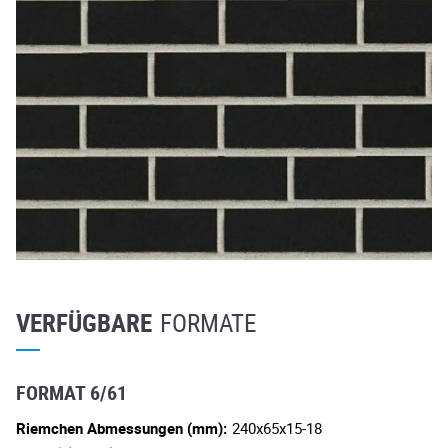
VERFÜGBARE
FORMATE
FORMAT 6/61
Riemchen Abmessungen (mm):
240x65x15-18