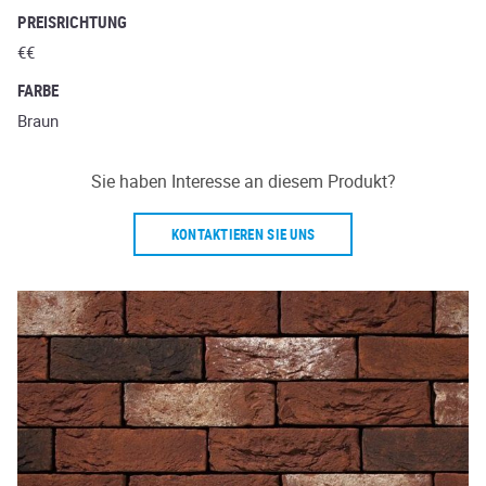
PREISRICHTUNG
€€
FARBE
Braun
Sie haben Interesse an diesem Produkt?
KONTAKTIEREN SIE UNS