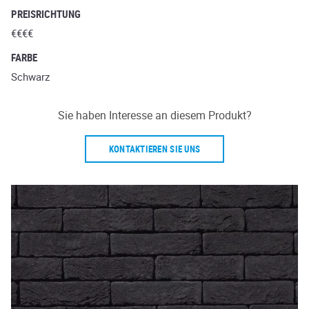
PREISRICHTUNG
€€€€
FARBE
Schwarz
Sie haben Interesse an diesem Produkt?
KONTAKTIEREN SIE UNS