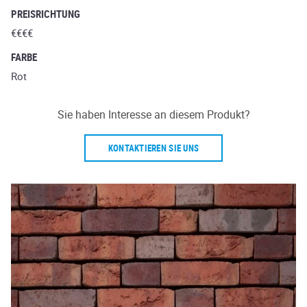
PREISRICHTUNG
€€€€
FARBE
Rot
Sie haben Interesse an diesem Produkt?
KONTAKTIEREN SIE UNS