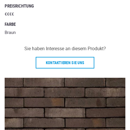
PREISRICHTUNG
€€€€
FARBE
Braun
Sie haben Interesse an diesem Produkt?
KONTAKTIEREN SIE UNS