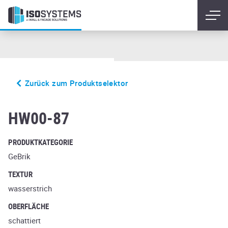
Zurück zum Produktselektor
flemming
HW00-87
PRODUKTKATEGORIE
GeBrik
TEXTUR
wasserstrich
OBERFLÄCHE
schattiert