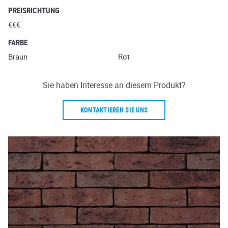
PREISRICHTUNG
€€€
FARBE
Braun
Rot
Sie haben Interesse an diesem Produkt?
KONTAKTIEREN SIE UNS