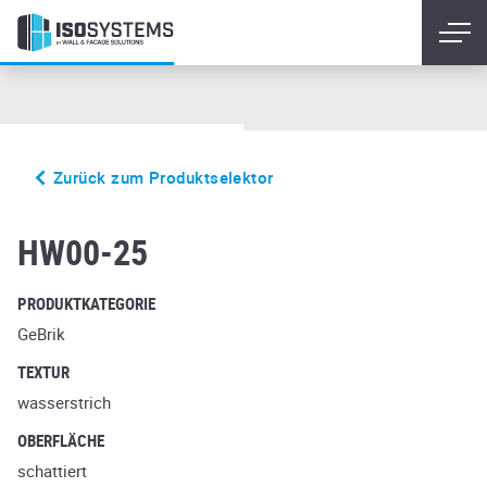
Zurück zum Produktselektor
Excelsa
HW00-25
PRODUKTKATEGORIE
GeBrik
TEXTUR
wasserstrich
OBERFLÄCHE
schattiert