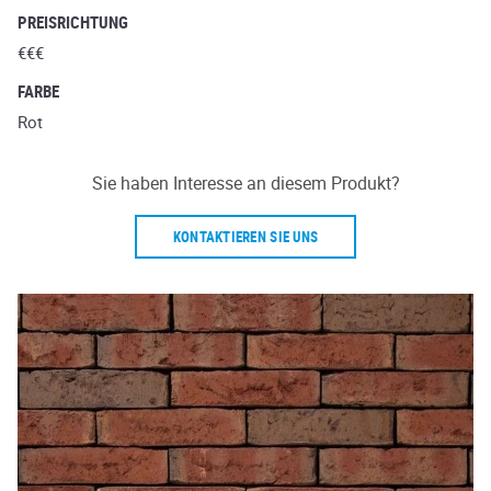
PREISRICHTUNG
€€€
FARBE
Rot
Sie haben Interesse an diesem Produkt?
KONTAKTIEREN SIE UNS