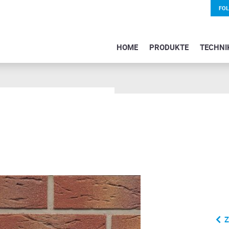
FO
HOME
PRODUKTE
TECHNI
Z