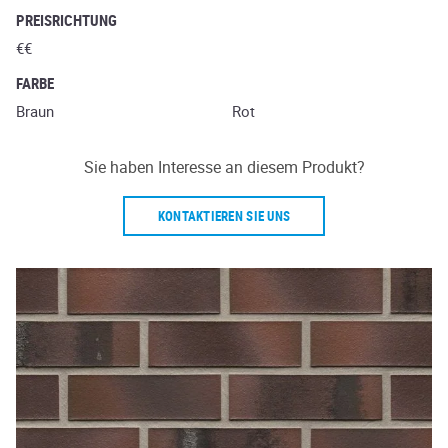
PREISRICHTUNG
€€
FARBE
Braun
Rot
Sie haben Interesse an diesem Produkt?
KONTAKTIEREN SIE UNS