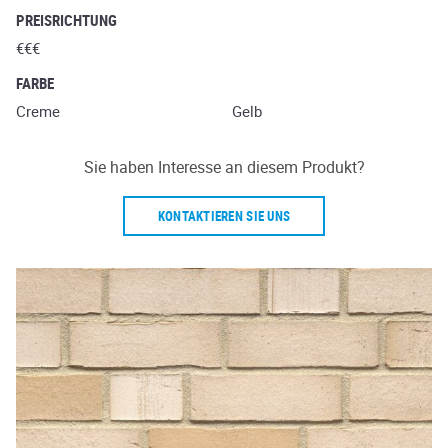
PREISRICHTUNG
€€€
FARBE
Creme
Gelb
Sie haben Interesse an diesem Produkt?
KONTAKTIEREN SIE UNS