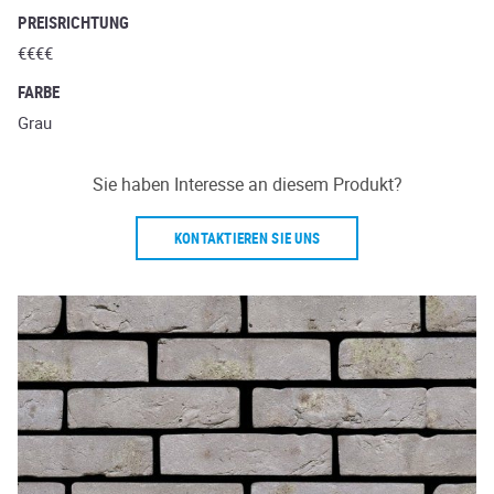
PREISRICHTUNG
€€€€
FARBE
Grau
Sie haben Interesse an diesem Produkt?
KONTAKTIEREN SIE UNS